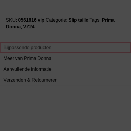
SKU:
0561816 vip
Categorie:
Slip taille
Tags:
Prima
Donna
,
VZ24
Bijpassende producten
Meer van Prima Donna
Aanvullende informatie
Verzenden & Retourneren