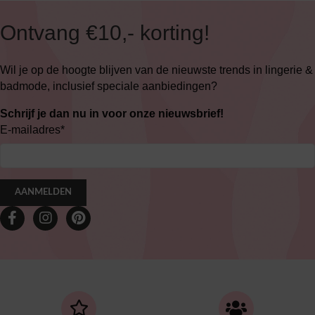
Ontvang €10,- korting!
Wil je op de hoogte blijven van de nieuwste trends in lingerie &
badmode, inclusief speciale aanbiedingen?
Schrijf je dan nu in voor onze nieuwsbrief!
E-mailadres
*
AANMELDEN