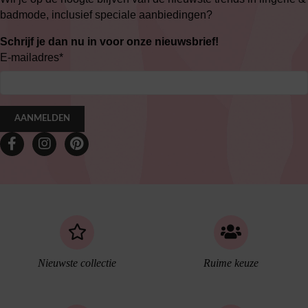
badmode, inclusief speciale aanbiedingen?
Schrijf je dan nu in voor onze nieuwsbrief!
E-mailadres
*
AANMELDEN
Nieuwste collectie
Ruime keuze