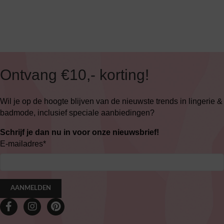
Ontvang €10,- korting!
Wil je op de hoogte blijven van de nieuwste trends in lingerie &
badmode, inclusief speciale aanbiedingen?
Schrijf je dan nu in voor onze nieuwsbrief!
E-mailadres
*
AANMELDEN