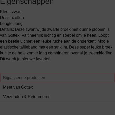
Eigenschappen
Kleur: zwart
Dessin: effen
Lengte: lang
Details: Deze zwart wijde zwarte broek met dunne plooien is
van Gottex. Valt heerlijk luchtig en soepel om je heen. Loopt
een beetje uit met een leuke ruche aan de onderkant. Mooie
elastische tailleband met een striklint. Deze super leuke broek
kun je de hele zomer lang combineren over al je zwemkleding.
Dit wordt je nieuwe favoriet!
Bijpassende producten
Meer van Gottex
Verzenden & Retourneren