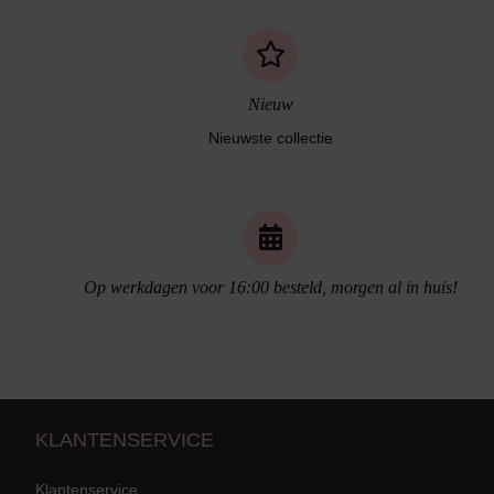
Nieuw
Nieuwste collectie
Op werkdagen voor 16:00 besteld, morgen al in huis!
Naadloos ondergoed
KLANTENSERVICE
Klantenservice