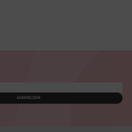
AANMELDEN