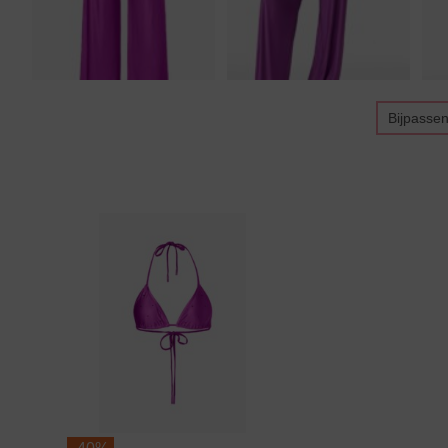
Bijpasse