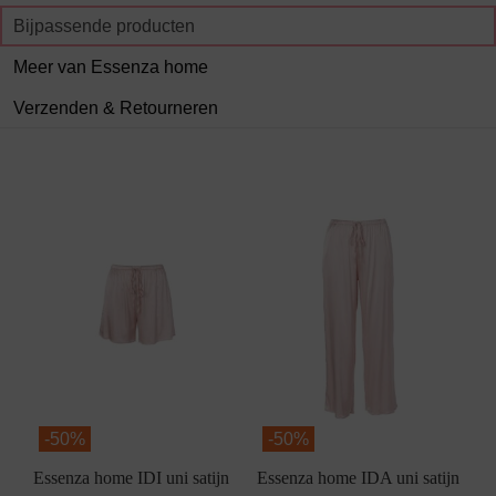
Bijpassende producten
Meer van Essenza home
Verzenden & Retourneren
-
50%
-
50%
Essenza home IDI uni satijn
Essenza home IDA uni satijn