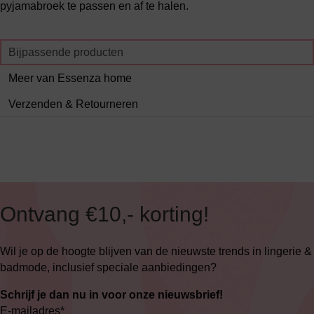
pyjamabroek te passen en af te halen.
Bijpassende producten
Meer van Essenza home
Verzenden & Retourneren
Ontvang €10,- korting!
Wil je op de hoogte blijven van de nieuwste trends in lingerie &
badmode, inclusief speciale aanbiedingen?
Schrijf je dan nu in voor onze nieuwsbrief!
E-mailadres
*