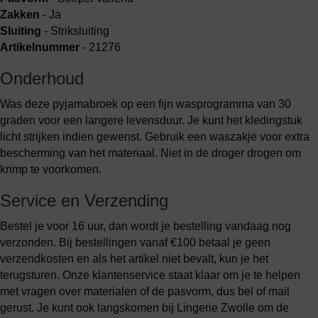
Zakken
- Ja
Sluiting
- Striksluiting
Artikelnummer
- 21276
Onderhoud
Was deze pyjamabroek op een fijn wasprogramma van 30
graden voor een langere levensduur. Je kunt het kledingstuk
licht strijken indien gewenst. Gebruik een waszakje voor extra
bescherming van het materiaal. Niet in de droger drogen om
krimp te voorkomen.
Service en Verzending
Bestel je voor 16 uur, dan wordt je bestelling vandaag nog
verzonden. Bij bestellingen vanaf €100 betaal je geen
verzendkosten en als het artikel niet bevalt, kun je het
terugsturen. Onze klantenservice staat klaar om je te helpen
met vragen over materialen of de pasvorm, dus bel of mail
gerust. Je kunt ook langskomen bij Lingerie Zwolle om de