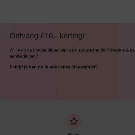
Ontvang €10,- korting!
Wil je op de hoogte blijven van de nieuwste trends in lingerie & b
aanbiedingen?
Schrijf je dan nu in voor onze nieuwsbrief!
Nieuw