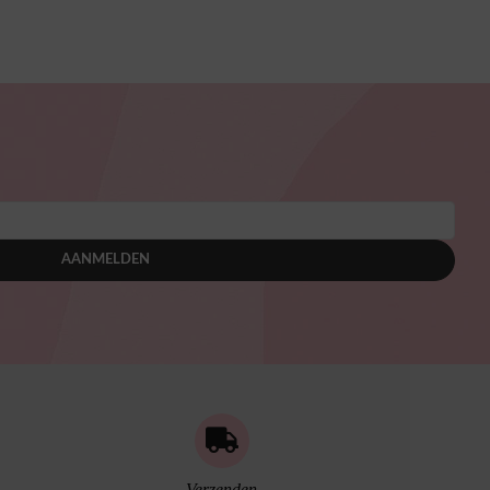
AANMELDEN
Verzenden