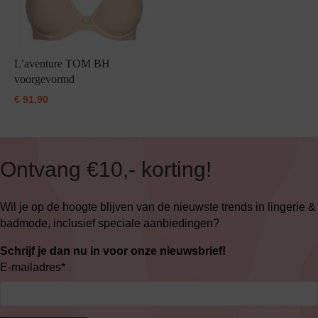
L’aventure TOM BH
voorgevormd
€
91,90
Ontvang €10,- korting!
Wil je op de hoogte blijven van de nieuwste trends in lingerie &
badmode, inclusief speciale aanbiedingen?
Schrijf je dan nu in voor onze nieuwsbrief!
E-mailadres
*