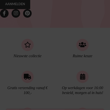
AANMELDEN
Nieuwste collectie
Ruime keuze
Gratis verzending vanaf €
Op werkdagen voor 16:00
100,-
besteld, morgen al in huis!