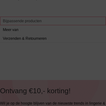
Bijpassende producten
Meer van
Verzenden & Retourneren
Ontvang €10,- korting!
Wil je op de hoogte blijven van de nieuwste trends in lingerie &