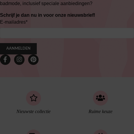
badmode, inclusief speciale aanbiedingen?
Schrijf je dan nu in voor onze nieuwsbrief!
E-mailadres
*
AANMELDEN
Nieuwste collectie
Ruime keuze