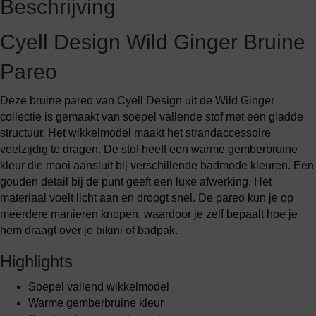
Beschrijving
Cyell Design Wild Ginger Bruine
Pareo
Deze bruine pareo van Cyell Design uit de Wild Ginger
collectie is gemaakt van soepel vallende stof met een gladde
structuur. Het wikkelmodel maakt het strandaccessoire
veelzijdig te dragen. De stof heeft een warme gemberbruine
kleur die mooi aansluit bij verschillende badmode kleuren. Een
gouden detail bij de punt geeft een luxe afwerking. Het
materiaal voelt licht aan en droogt snel. De pareo kun je op
meerdere manieren knopen, waardoor je zelf bepaalt hoe je
hem draagt over je bikini of badpak.
Highlights
Soepel vallend wikkelmodel
Warme gemberbruine kleur