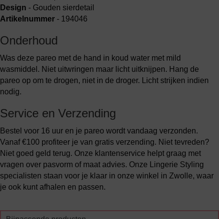
Design
- Gouden sierdetail
Artikelnummer
- 194046
Onderhoud
Was deze pareo met de hand in koud water met mild
wasmiddel. Niet uitwringen maar licht uitknijpen. Hang de
pareo op om te drogen, niet in de droger. Licht strijken indien
nodig.
Service en Verzending
Bestel voor 16 uur en je pareo wordt vandaag verzonden.
Vanaf €100 profiteer je van gratis verzending. Niet tevreden?
Niet goed geld terug. Onze klantenservice helpt graag met
vragen over pasvorm of maat advies. Onze Lingerie Styling
specialisten staan voor je klaar in onze winkel in Zwolle, waar
je ook kunt afhalen en passen.