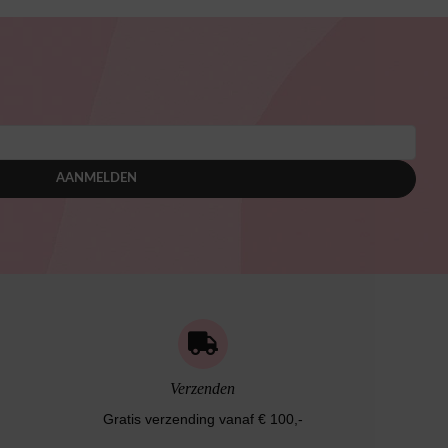
AANMELDEN
Verzenden
Gratis verzending vanaf € 100,-