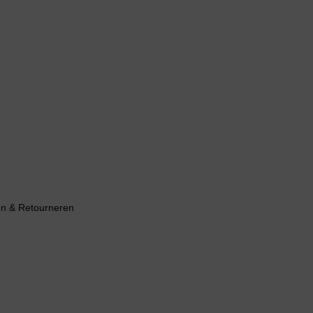
n & Retourneren