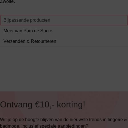
Zwolle.
Bijpassende producten
Meer van Pain de Sucre
Verzenden & Retourneren
Ontvang €10,- korting!
Wil je op de hoogte blijven van de nieuwste trends in lingerie &
badmode, inclusief speciale aanbiedingen?