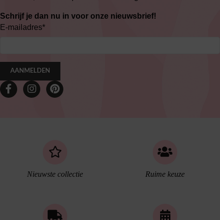
Schrijf je dan nu in voor onze nieuwsbrief!
E-mailadres
*
AANMELDEN
Nieuwste collectie
Ruime keuze