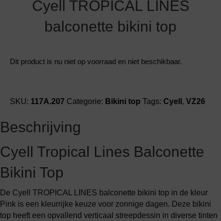
Cyell TROPICAL LINES
balconette bikini top
Dit product is nu niet op voorraad en niet beschikbaar.
SKU:
117A.207
Categorie:
Bikini top
Tags:
Cyell
,
VZ26
Beschrijving
Cyell Tropical Lines Balconette
Bikini Top
De Cyell TROPICAL LINES balconette bikini top in de kleur
Pink is een kleurrijke keuze voor zonnige dagen. Deze bikini
top heeft een opvallend verticaal streepdessin in diverse tinten