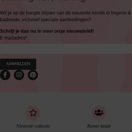
Wil je op de hoogte blijven van de nieuwste trends in lingerie &
badmode, inclusief speciale aanbiedingen?
Schrijf je dan nu in voor onze nieuwsbrief!
E-mailadres
*
AANMELDEN
Nieuwste collectie
Ruime keuze