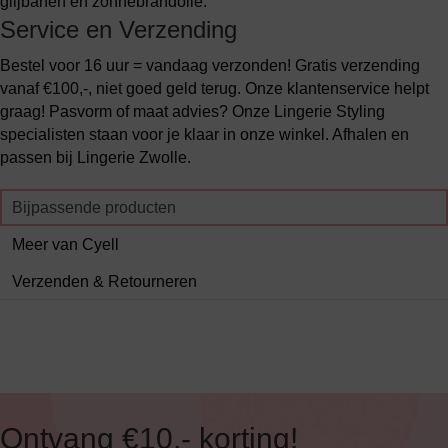
glijbanen en zonnebrandolie.
Service en Verzending
Bestel voor 16 uur = vandaag verzonden! Gratis verzending
vanaf €100,-, niet goed geld terug. Onze klantenservice helpt
graag! Pasvorm of maat advies? Onze Lingerie Styling
specialisten staan voor je klaar in onze winkel. Afhalen en
passen bij Lingerie Zwolle.
Bijpassende producten
Meer van Cyell
Verzenden & Retourneren
Ontvang €10,- korting!