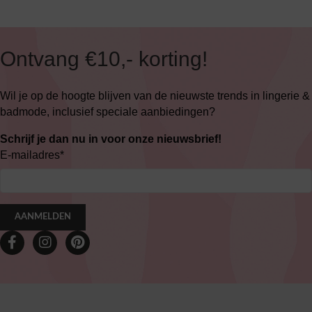
Ontvang €10,- korting!
Wil je op de hoogte blijven van de nieuwste trends in lingerie &
badmode, inclusief speciale aanbiedingen?
Schrijf je dan nu in voor onze nieuwsbrief!
E-mailadres
*
AANMELDEN