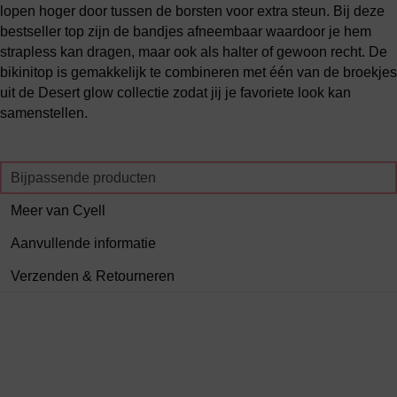
lopen hoger door tussen de borsten voor extra steun. Bij deze
bestseller top zijn de bandjes afneembaar waardoor je hem
strapless kan dragen, maar ook als halter of gewoon recht. De
bikinitop is gemakkelijk te combineren met één van de broekjes
uit de Desert glow collectie zodat jij je favoriete look kan
samenstellen.
Bijpassende producten
Meer van Cyell
Aanvullende informatie
Verzenden & Retourneren