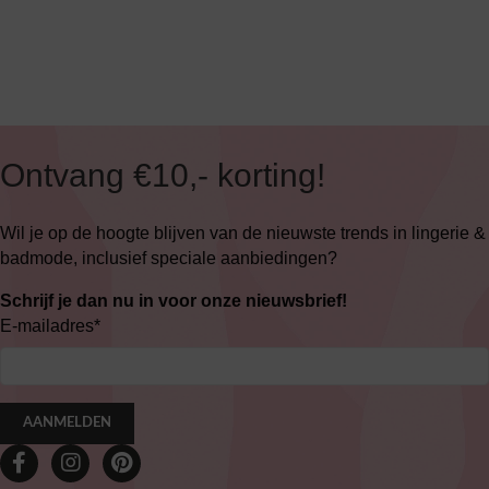
Ontvang €10,- korting!
Wil je op de hoogte blijven van de nieuwste trends in lingerie &
badmode, inclusief speciale aanbiedingen?
Schrijf je dan nu in voor onze nieuwsbrief!
E-mailadres
*
AANMELDEN