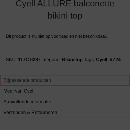
Cyell ALLURE balconette
bikini top
Dit product is nu niet op voorraad en niet beschikbaar.
SKU:
117C.628
Categorie:
Bikini top
Tags:
Cyell
,
VZ24
Bijpassende producten
Meer van Cyell
Aanvullende informatie
Verzenden & Retourneren