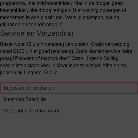
programma, met mild wasmiddel. Niet in de droger, geen
bleekmiddel, niet droog reinigen. Niet vochtig opbergen of
meenemen in een plastic tas. Vermijd shampoo, sauna,
glijbanen en zonnebrandolie.
Service en Verzending
Bestel voor 16 uur = vandaag verzonden! Gratis verzending
vanaf €100,-, niet goed geld terug. Onze klantenservice helpt
graag! Pasvorm of maat advies? Onze Lingerie Styling
specialisten staan voor je klaar in onze winkel. Afhalen en
passen bij Lingerie Zwolle.
Bijpassende producten
Meer van Beachlife
Verzenden & Retourneren