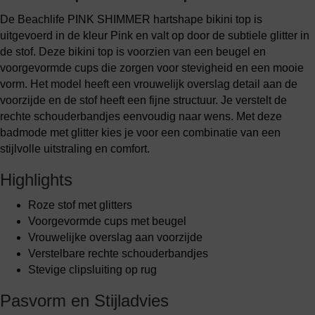
De Beachlife PINK SHIMMER hartshape bikini top is
uitgevoerd in de kleur Pink en valt op door de subtiele glitter in
de stof. Deze bikini top is voorzien van een beugel en
voorgevormde cups die zorgen voor stevigheid en een mooie
vorm. Het model heeft een vrouwelijk overslag detail aan de
voorzijde en de stof heeft een fijne structuur. Je verstelt de
rechte schouderbandjes eenvoudig naar wens. Met deze
badmode met glitter kies je voor een combinatie van een
stijlvolle uitstraling en comfort.
Highlights
Roze stof met glitters
Voorgevormde cups met beugel
Vrouwelijke overslag aan voorzijde
Verstelbare rechte schouderbandjes
Stevige clipsluiting op rug
Pasvorm en Stijladvies