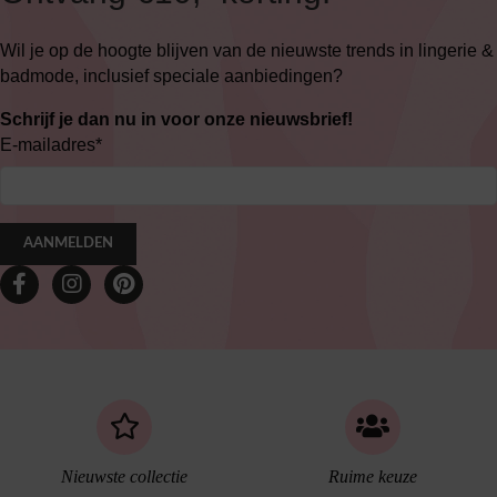
Wil je op de hoogte blijven van de nieuwste trends in lingerie &
badmode, inclusief speciale aanbiedingen?
Schrijf je dan nu in voor onze nieuwsbrief!
E-mailadres
*
AANMELDEN
Nieuwste collectie
Ruime keuze