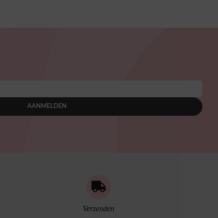
AANMELDEN
Verzenden