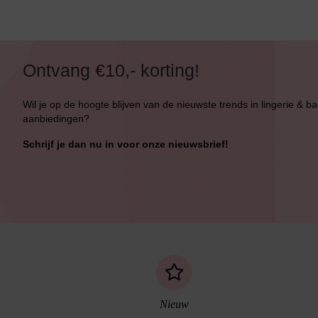
Ontvang €10,- korting!
Wil je op de hoogte blijven van de nieuwste trends in lingerie & b
aanbiedingen?
Schrijf je dan nu in voor onze nieuwsbrief!
Nieuw