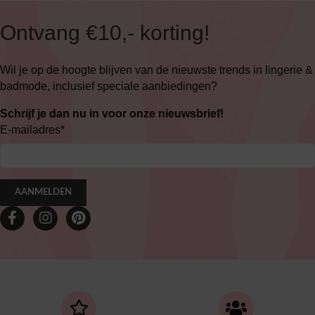
Ontvang €10,- korting!
Wil je op de hoogte blijven van de nieuwste trends in lingerie &
badmode, inclusief speciale aanbiedingen?
Schrijf je dan nu in voor onze nieuwsbrief!
E-mailadres
*
AANMELDEN