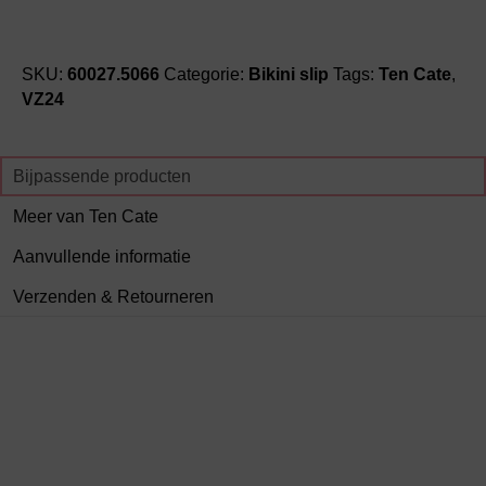
SKU:
60027.5066
Categorie:
Bikini slip
Tags:
Ten Cate
,
VZ24
Bijpassende producten
Meer van Ten Cate
Aanvullende informatie
Verzenden & Retourneren