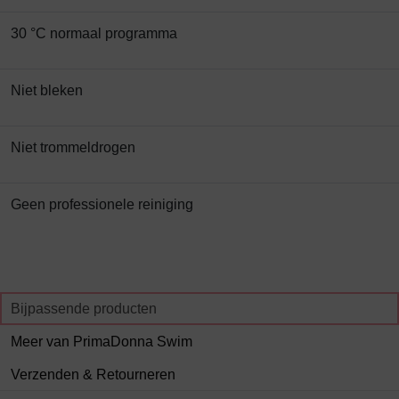
30 °C normaal programma
Niet bleken
Niet trommeldrogen
Geen professionele reiniging
Bijpassende producten
Meer van PrimaDonna Swim
Verzenden & Retourneren