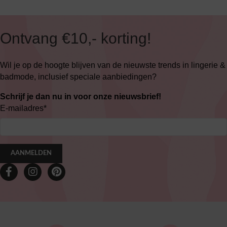
Ontvang €10,- korting!
Wil je op de hoogte blijven van de nieuwste trends in lingerie &
badmode, inclusief speciale aanbiedingen?
Schrijf je dan nu in voor onze nieuwsbrief!
E-mailadres
*
AANMELDEN