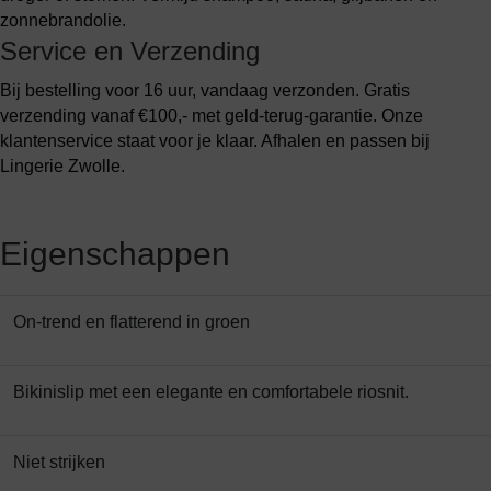
zonnebrandolie.
Service en Verzending
Bij bestelling voor 16 uur, vandaag verzonden. Gratis
verzending vanaf €100,- met geld-terug-garantie. Onze
klantenservice staat voor je klaar. Afhalen en passen bij
Lingerie Zwolle.
Eigenschappen
On-trend en flatterend in groen
Bikinislip met een elegante en comfortabele riosnit.
Niet strijken