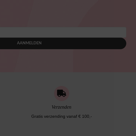
AANMELDEN
Verzenden
Gratis verzending vanaf € 100,-