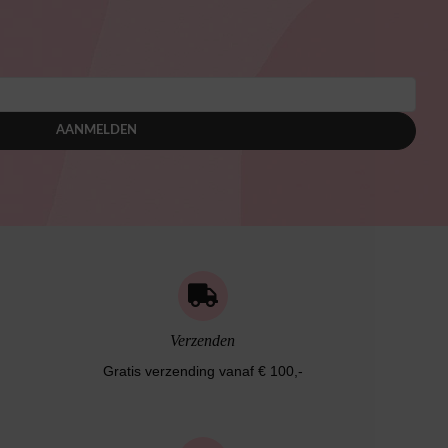
AANMELDEN
Verzenden
Gratis verzending vanaf € 100,-