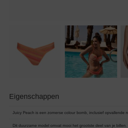
Eigenschappen
Juicy Peach is een zomerse colour bomb, inclusief opvallende 
Dit duurzame model omvat mooi het grootste deel van je billen.