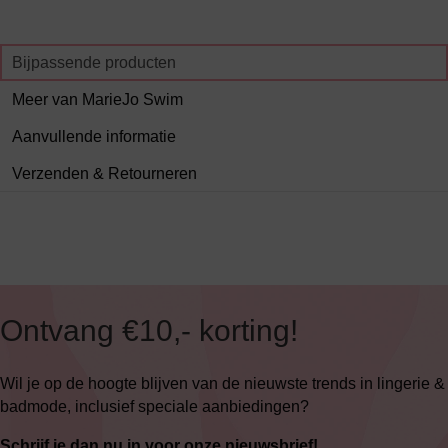
Bijpassende producten
Meer van MarieJo Swim
Aanvullende informatie
Verzenden & Retourneren
Ontvang €10,- korting!
Wil je op de hoogte blijven van de nieuwste trends in lingerie &
badmode, inclusief speciale aanbiedingen?
Schrijf je dan nu in voor onze nieuwsbrief!