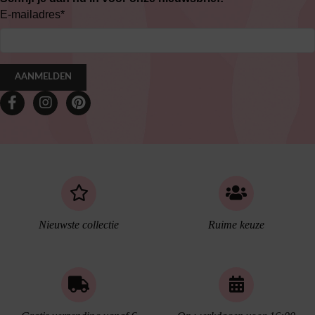
E-mailadres
*
AANMELDEN
Nieuwste collectie
Ruime keuze