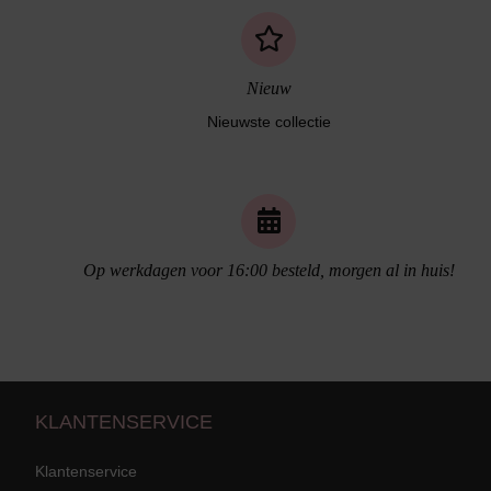
Nieuw
Nieuwste collectie
Naadloos ondergoed
Op werkdagen voor 16:00 besteld, morgen al in huis!
KLANTENSERVICE
Klantenservice