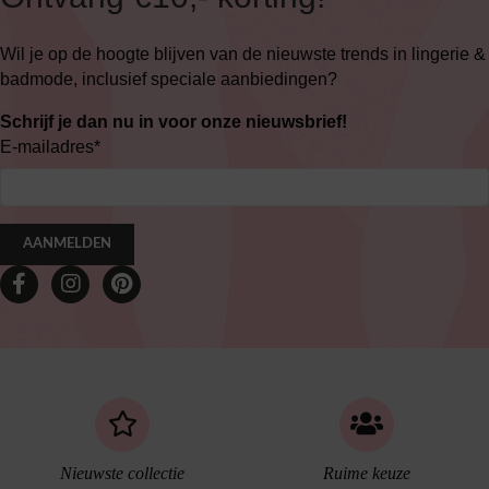
Wil je op de hoogte blijven van de nieuwste trends in lingerie &
badmode, inclusief speciale aanbiedingen?
Schrijf je dan nu in voor onze nieuwsbrief!
E-mailadres
*
AANMELDEN
Nieuwste collectie
Ruime keuze