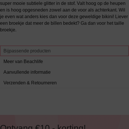
super mooie subtiele glitter in de stof. Valt hoog op de heupen
en is hoog opgesneden zowel aan de voor als achterkant. Wil
je even wat anders kies dan voor deze geweldige bikini! Liever
een broekje dat meer de billen bedekt? Ga dan voor het taille
broekje.
Bijpassende producten
Meer van Beachlife
Aanvullende informatie
Verzenden & Retourneren
Ontvang €10,- korting!