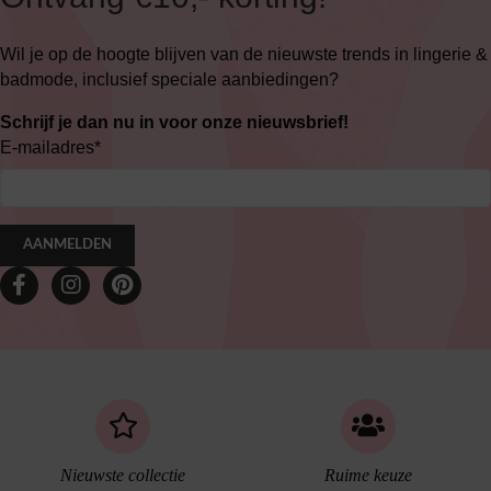
Wil je op de hoogte blijven van de nieuwste trends in lingerie &
badmode, inclusief speciale aanbiedingen?
Schrijf je dan nu in voor onze nieuwsbrief!
E-mailadres
*
AANMELDEN
Nieuwste collectie
Ruime keuze