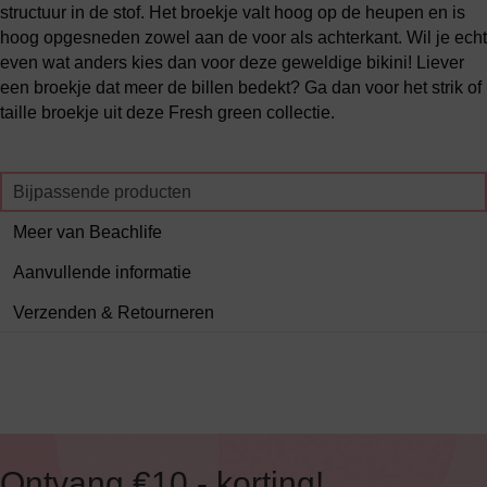
structuur in de stof. Het broekje valt hoog op de heupen en is
hoog opgesneden zowel aan de voor als achterkant. Wil je echt
even wat anders kies dan voor deze geweldige bikini! Liever
een broekje dat meer de billen bedekt? Ga dan voor het strik of
taille broekje uit deze Fresh green collectie.
Bijpassende producten
Meer van Beachlife
Aanvullende informatie
Verzenden & Retourneren
Ontvang €10,- korting!