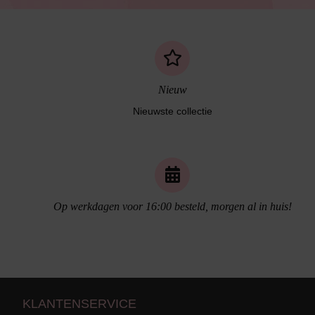
Nieuw
Nieuwste collectie
Naadloos ondergoed
Op werkdagen voor 16:00 besteld, morgen al in huis!
KLANTENSERVICE