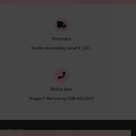
Verzenden
Gratis verzending vanaf € 100,-
Bellen kan!
Vragen? Bel ons op 038-4212029
CONTACT