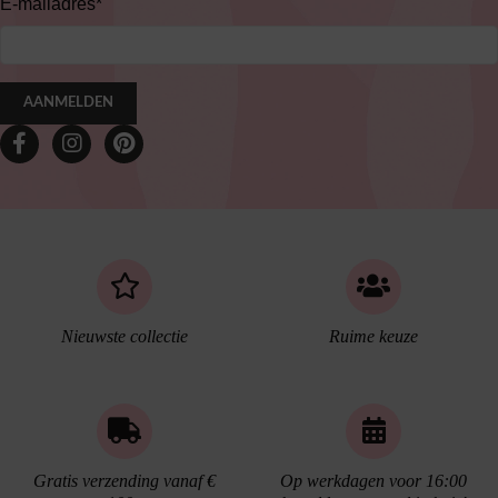
E-mailadres
*
AANMELDEN
Nieuwste collectie
Ruime keuze
Gratis verzending vanaf €
Op werkdagen voor 16:00