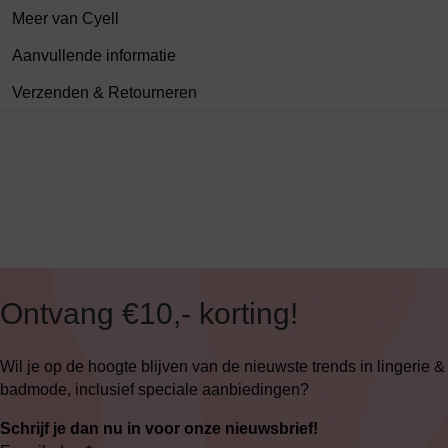
Meer van Cyell
Aanvullende informatie
Verzenden & Retourneren
Ontvang €10,- korting!
Wil je op de hoogte blijven van de nieuwste trends in lingerie &
badmode, inclusief speciale aanbiedingen?
Schrijf je dan nu in voor onze nieuwsbrief!