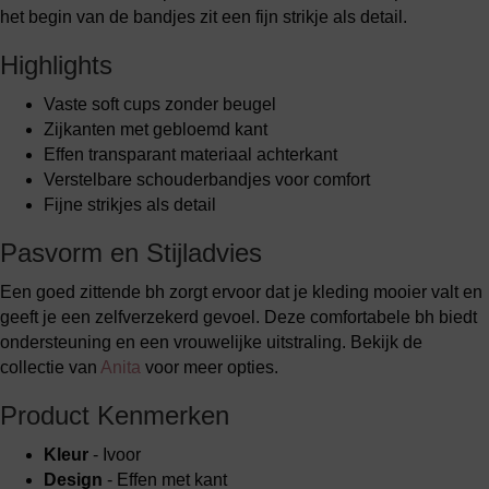
het begin van de bandjes zit een fijn strikje als detail.
Highlights
Vaste soft cups zonder beugel
Zijkanten met gebloemd kant
Effen transparant materiaal achterkant
Verstelbare schouderbandjes voor comfort
Fijne strikjes als detail
Pasvorm en Stijladvies
Een goed zittende bh zorgt ervoor dat je kleding mooier valt en
geeft je een zelfverzekerd gevoel. Deze comfortabele bh biedt
ondersteuning en een vrouwelijke uitstraling. Bekijk de
collectie van
Anita
voor meer opties.
Product Kenmerken
Kleur
- Ivoor
Design
- Effen met kant