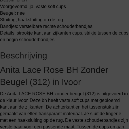
Voorgevormd: ja, vaste soft cups
Beugel: nee
Sluiting; haaksluiting op de rug
Bandjes: verstelbare rechte schouderbandjes
Details: strookje kant aan zijkanten cups, strikje tussen de cups
en begin schouderbandjes
Beschrijving
Anita Lace Rose BH Zonder
Beugel (312) in Ivoor
De Anita LACE ROSE BH zonder beugel (312) is uitgevoerd in
de kleur Ivoor. Deze bh heeft vaste soft cups met gebloemd
kant aan de zijkanten. De achterkant en het tussenstuk zijn
gemaakt van effen transparant materiaal. Je sluit de lingerie
met een haaksluiting op de rug. De vaste schouderbandjes zijn
verstelbaar voor een passende maat. Tussen de cups en aan