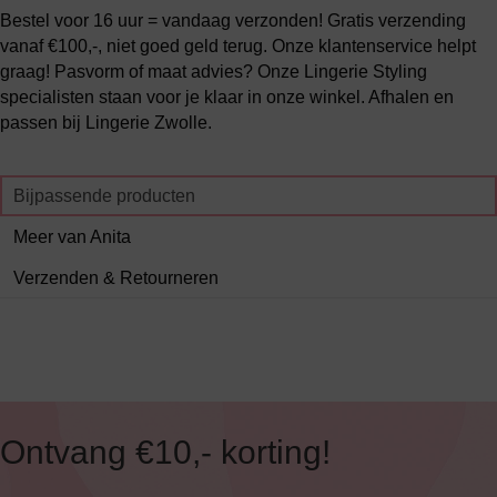
Bestel voor 16 uur = vandaag verzonden! Gratis verzending
vanaf €100,-, niet goed geld terug. Onze klantenservice helpt
graag! Pasvorm of maat advies? Onze Lingerie Styling
specialisten staan voor je klaar in onze winkel. Afhalen en
passen bij Lingerie Zwolle.
Bijpassende producten
Meer van Anita
Verzenden & Retourneren
Ontvang €10,- korting!