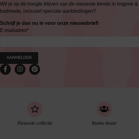
Wil je op de hoogte blijven van de nieuwste trends in lingerie &
badmode, inclusief speciale aanbiedingen?
Schrijf je dan nu in voor onze nieuwsbrief!
E-mailadres
*
AANMELDEN
Nieuwste collectie
Ruime keuze