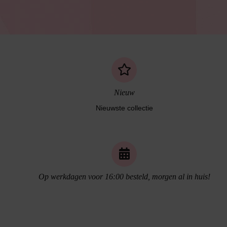
Nieuw
Nieuwste collectie
Naadloos ondergoed
Op werkdagen voor 16:00 besteld, morgen al in huis!