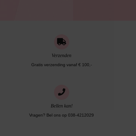
Verzenden
Gratis verzending vanaf € 100,-
Bellen kan!
Vragen? Bel ons op 038-4212029