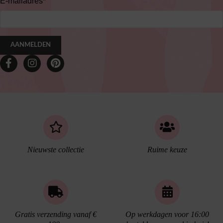
E-mailadres
*
AANMELDEN
Nieuwste collectie
Ruime keuze
Gratis verzending vanaf €
Op werkdagen voor 16:00