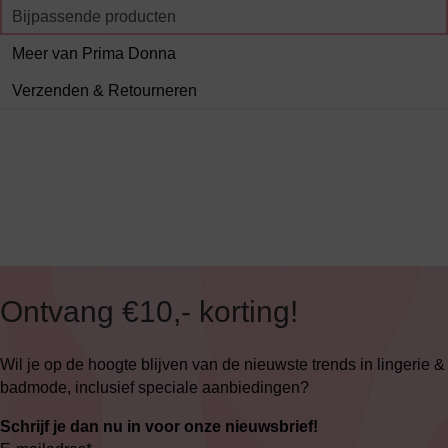
Bijpassende producten
Meer van Prima Donna
Verzenden & Retourneren
Ontvang €10,- korting!
Wil je op de hoogte blijven van de nieuwste trends in lingerie &
badmode, inclusief speciale aanbiedingen?
Schrijf je dan nu in voor onze nieuwsbrief!