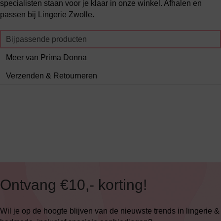
specialisten staan voor je klaar in onze winkel. Afhalen en
passen bij Lingerie Zwolle.
Bijpassende producten
Meer van Prima Donna
Verzenden & Retourneren
Ontvang €10,- korting!
Wil je op de hoogte blijven van de nieuwste trends in lingerie &