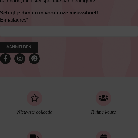
badmode, inclusief speciale aanbiedingen?
Schrijf je dan nu in voor onze nieuwsbrief!
E-mailadres
*
AANMELDEN
Nieuwste collectie
Ruime keuze