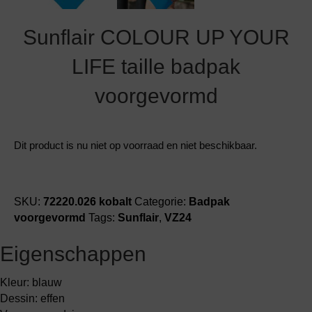
Sunflair COLOUR UP YOUR
LIFE taille badpak
voorgevormd
Dit product is nu niet op voorraad en niet beschikbaar.
SKU:
72220.026 kobalt
Categorie:
Badpak
voorgevormd
Tags:
Sunflair
,
VZ24
Eigenschappen
Kleur: blauw
Dessin: effen