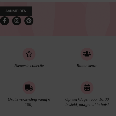
AANMELDEN
Nieuwste collectie
Ruime keuze
Gratis verzending vanaf €
Op werkdagen voor 16:00
100,-
besteld, morgen al in huis!