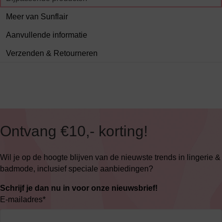
Meer van Sunflair
Aanvullende informatie
Verzenden & Retourneren
Ontvang €10,- korting!
Wil je op de hoogte blijven van de nieuwste trends in lingerie &
badmode, inclusief speciale aanbiedingen?
Schrijf je dan nu in voor onze nieuwsbrief!
E-mailadres
*