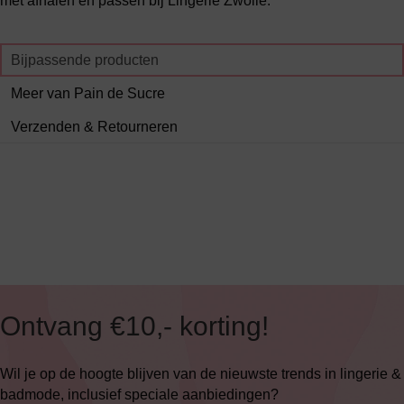
met afhalen en passen bij Lingerie Zwolle.
Bijpassende producten
Meer van Pain de Sucre
Verzenden & Retourneren
Ontvang €10,- korting!
Wil je op de hoogte blijven van de nieuwste trends in lingerie &
badmode, inclusief speciale aanbiedingen?