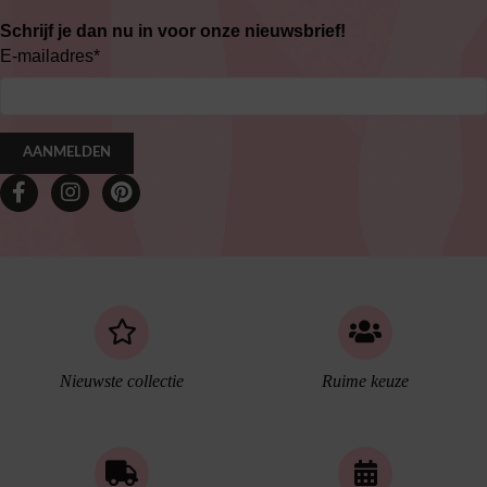
Schrijf je dan nu in voor onze nieuwsbrief!
E-mailadres
*
AANMELDEN
Nieuwste collectie
Ruime keuze