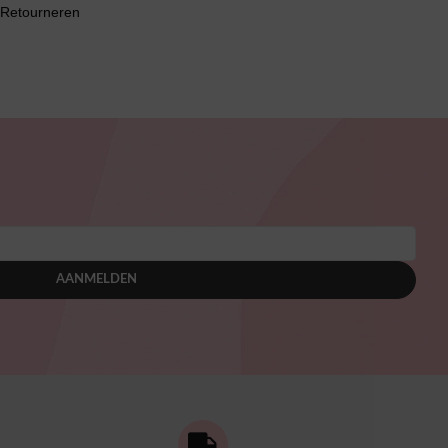
 Retourneren
AANMELDEN