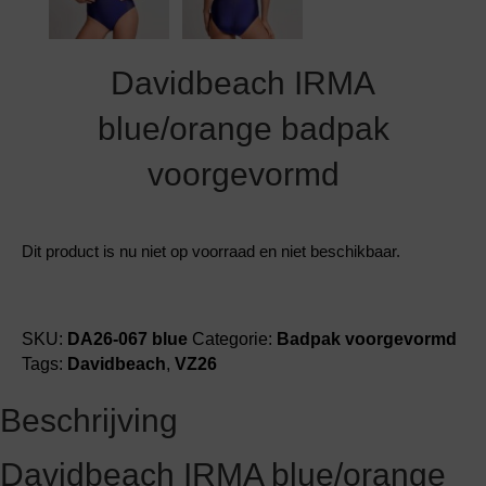
Davidbeach IRMA
blue/orange badpak
voorgevormd
Dit product is nu niet op voorraad en niet beschikbaar.
SKU:
DA26-067 blue
Categorie:
Badpak voorgevormd
Tags:
Davidbeach
,
VZ26
Beschrijving
Davidbeach IRMA blue/orange