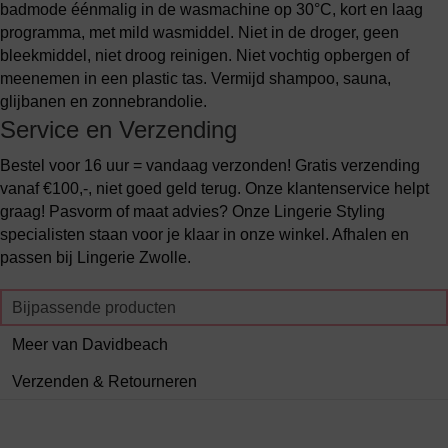
badmode éénmalig in de wasmachine op 30°C, kort en laag
programma, met mild wasmiddel. Niet in de droger, geen
bleekmiddel, niet droog reinigen. Niet vochtig opbergen of
meenemen in een plastic tas. Vermijd shampoo, sauna,
glijbanen en zonnebrandolie.
Service en Verzending
Bestel voor 16 uur = vandaag verzonden! Gratis verzending
vanaf €100,-, niet goed geld terug. Onze klantenservice helpt
graag! Pasvorm of maat advies? Onze Lingerie Styling
specialisten staan voor je klaar in onze winkel. Afhalen en
passen bij Lingerie Zwolle.
Bijpassende producten
Meer van Davidbeach
Verzenden & Retourneren