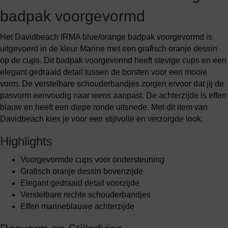
badpak voorgevormd
Het Davidbeach IRMA blue/orange badpak voorgevormd is
uitgevoerd in de kleur Marine met een grafisch oranje dessin
op de cups. Dit badpak voorgevormd heeft stevige cups en een
elegant gedraaid detail tussen de borsten voor een mooie
vorm. De verstelbare schouderbandjes zorgen ervoor dat jij de
pasvorm eenvoudig naar wens aanpast. De achterzijde is effen
blauw en heeft een diepe ronde uitsnede. Met dit item van
Davidbeach kies je voor een stijlvolle en verzorgde look.
Highlights
Voorgevormde cups voor ondersteuning
Grafisch oranje dessin bovenzijde
Elegant gedraaid detail voorzijde
Verstelbare rechte schouderbandjes
Effen marineblauwe achterzijde