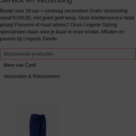
Bestel voor 16 uur = vandaag verzonden! Gratis verzending
vanaf €100,00, niet goed geld terug. Onze klantenservice helpt
graag! Pasvorm of maat advies? Onze Lingerie Styling
specialisten staan voor je klaar in onze winkel. Afhalen en
passen bij Lingerie Zwolle.
Bijpassende producten
Meer van Cyell
Verzenden & Retourneren