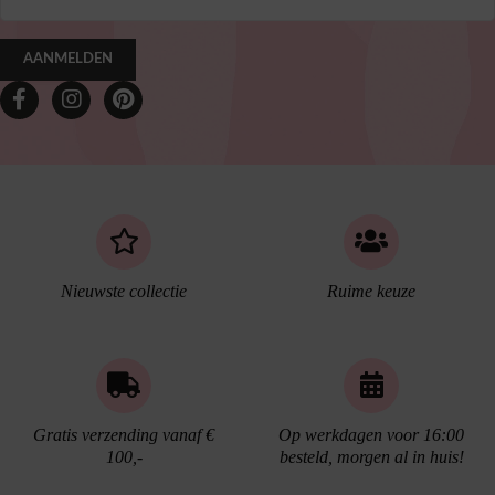
AANMELDEN
Nieuwste collectie
Ruime keuze
Gratis verzending vanaf €
Op werkdagen voor 16:00
100,-
besteld, morgen al in huis!