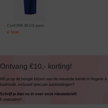
Cyell INK BLUE pareo
€
79,95
Ontvang €10,- korting!
Wil je op de hoogte blijven van de nieuwste trends in lingerie &
badmode, inclusief speciale aanbiedingen?
Schrijf je dan nu in voor onze nieuwsbrief!
E-mailadres
*