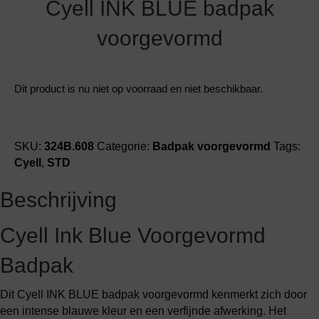
Cyell INK BLUE badpak
voorgevormd
Dit product is nu niet op voorraad en niet beschikbaar.
SKU:
324B.608
Categorie:
Badpak voorgevormd
Tags:
Cyell
,
STD
Beschrijving
Cyell Ink Blue Voorgevormd
Badpak
Dit Cyell INK BLUE badpak voorgevormd kenmerkt zich door
een intense blauwe kleur en een verfijnde afwerking. Het