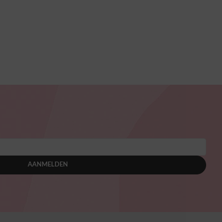
AANMELDEN