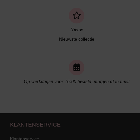
Nieuw
Nieuwste collectie
Op werkdagen voor 16:00 besteld, morgen al in huis!
Naadloos ondergoed
KLANTENSERVICE
Klantenservice