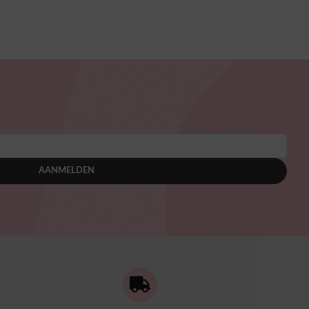
AANMELDEN