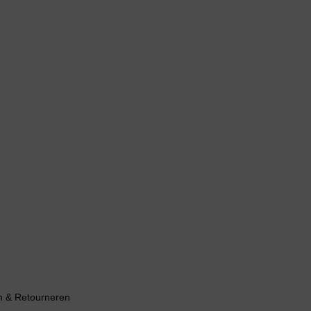
n & Retourneren