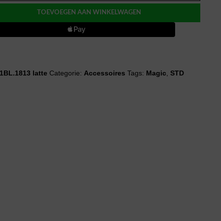
TOEVOEGEN AAN WINKELWAGEN
1BL.1813 latte
Categorie:
Accessoires
Tags:
Magic
,
STD