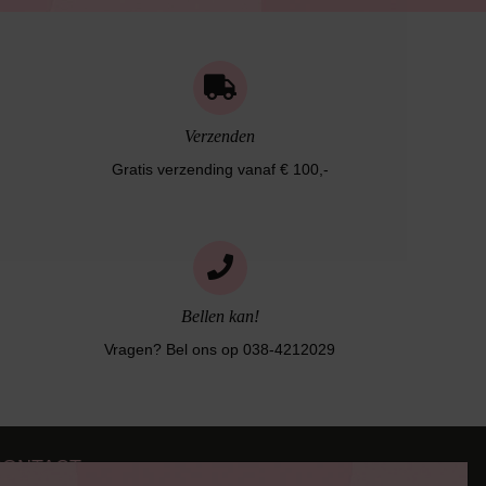
Verzenden
Gratis verzending vanaf € 100,-
Bellen kan!
Vragen? Bel ons op 038-4212029
CONTACT