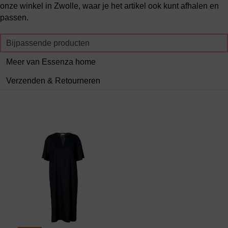
onze winkel in Zwolle, waar je het artikel ook kunt afhalen en
passen.
Bijpassende producten
Meer van Essenza home
Verzenden & Retourneren