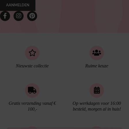
AANMELDEN
Nieuwste collectie
Ruime keuze
Gratis verzending vanaf €
Op werkdagen voor 16:00
100,-
besteld, morgen al in huis!