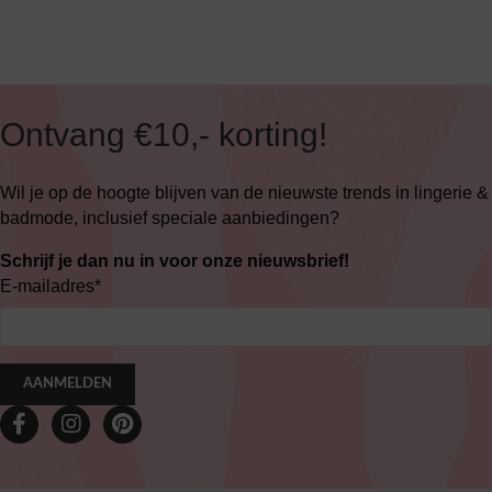
Ontvang €10,- korting!
Wil je op de hoogte blijven van de nieuwste trends in lingerie &
badmode, inclusief speciale aanbiedingen?
Schrijf je dan nu in voor onze nieuwsbrief!
E-mailadres
*
AANMELDEN