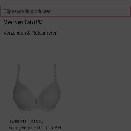
Bijpassende producten
Meer van Twist PD
Verzenden & Retourneren
Twist PD TRIXIE
voorgevormde bh – hart BH