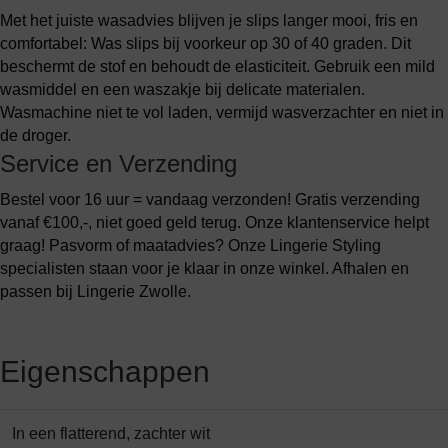
Met het juiste wasadvies blijven je slips langer mooi, fris en
comfortabel: Was slips bij voorkeur op 30 of 40 graden. Dit
beschermt de stof en behoudt de elasticiteit. Gebruik een mild
wasmiddel en een waszakje bij delicate materialen.
Wasmachine niet te vol laden, vermijd wasverzachter en niet in
de droger.
Service en Verzending
Bestel voor 16 uur = vandaag verzonden! Gratis verzending
vanaf €100,-, niet goed geld terug. Onze klantenservice helpt
graag! Pasvorm of maatadvies? Onze Lingerie Styling
specialisten staan voor je klaar in onze winkel. Afhalen en
passen bij Lingerie Zwolle.
Eigenschappen
In een flatterend, zachter wit