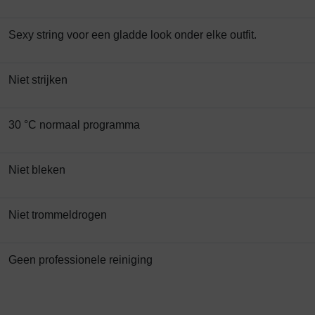
Sexy string voor een gladde look onder elke outfit.
Niet strijken
30 °C normaal programma
Niet bleken
Niet trommeldrogen
Geen professionele reiniging