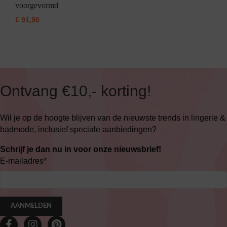
voorgevormd
€
91,90
Ontvang €10,- korting!
Wil je op de hoogte blijven van de nieuwste trends in lingerie &
badmode, inclusief speciale aanbiedingen?
Schrijf je dan nu in voor onze nieuwsbrief!
E-mailadres
*
AANMELDEN