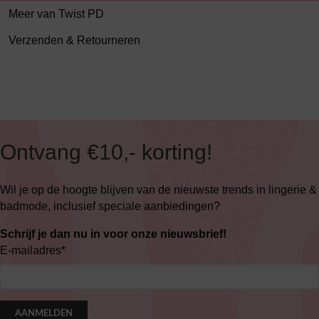
Meer van Twist PD
Verzenden & Retourneren
Ontvang €10,- korting!
Wil je op de hoogte blijven van de nieuwste trends in lingerie &
badmode, inclusief speciale aanbiedingen?
Schrijf je dan nu in voor onze nieuwsbrief!
E-mailadres
*
AANMELDEN