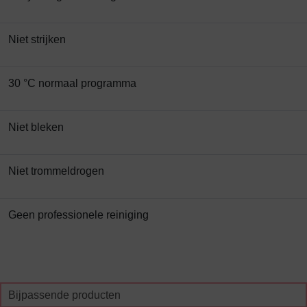
Niet strijken
30 °C normaal programma
Niet bleken
Niet trommeldrogen
Geen professionele reiniging
Bijpassende producten