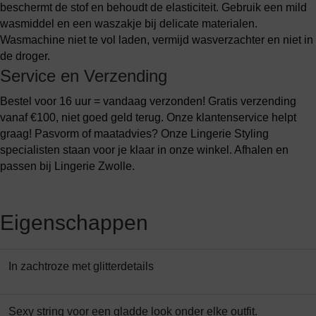
beschermt de stof en behoudt de elasticiteit. Gebruik een mild
wasmiddel en een waszakje bij delicate materialen.
Wasmachine niet te vol laden, vermijd wasverzachter en niet in
de droger.
Service en Verzending
Bestel voor 16 uur = vandaag verzonden! Gratis verzending
vanaf €100, niet goed geld terug. Onze klantenservice helpt
graag! Pasvorm of maatadvies? Onze Lingerie Styling
specialisten staan voor je klaar in onze winkel. Afhalen en
passen bij Lingerie Zwolle.
Eigenschappen
In zachtroze met glitterdetails
Sexy string voor een gladde look onder elke outfit.