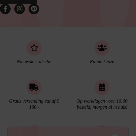
Nieuwste collectie
Ruime keuze
Gratis verzending vanaf €
Op werkdagen voor 16:00
100,-
besteld, morgen al in huis!