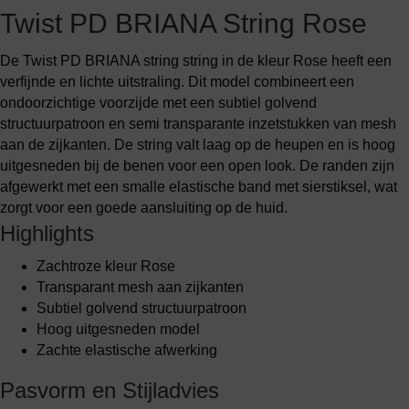
Twist PD BRIANA String Rose
De Twist PD BRIANA string string in de kleur Rose heeft een
verfijnde en lichte uitstraling. Dit model combineert een
ondoorzichtige voorzijde met een subtiel golvend
structuurpatroon en semi transparante inzetstukken van mesh
aan de zijkanten. De string valt laag op de heupen en is hoog
uitgesneden bij de benen voor een open look. De randen zijn
afgewerkt met een smalle elastische band met sierstiksel, wat
zorgt voor een goede aansluiting op de huid.
Highlights
Zachtroze kleur Rose
Transparant mesh aan zijkanten
Subtiel golvend structuurpatroon
Hoog uitgesneden model
Zachte elastische afwerking
Pasvorm en Stijladvies