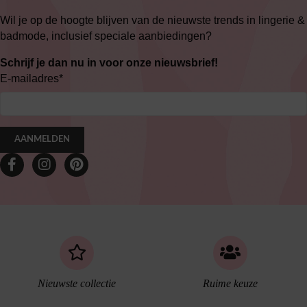
Wil je op de hoogte blijven van de nieuwste trends in lingerie &
badmode, inclusief speciale aanbiedingen?
Schrijf je dan nu in voor onze nieuwsbrief!
E-mailadres
*
AANMELDEN
Nieuwste collectie
Ruime keuze