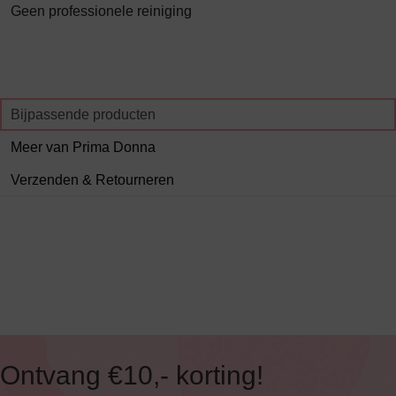
Geen professionele reiniging
Bijpassende producten
Meer van Prima Donna
Verzenden & Retourneren
Ontvang €10,- korting!