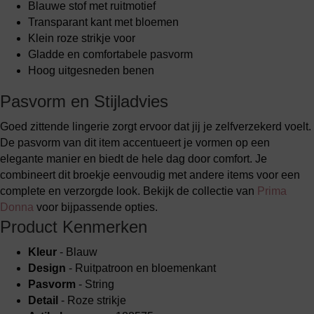
Blauwe stof met ruitmotief
Transparant kant met bloemen
Klein roze strikje voor
Gladde en comfortabele pasvorm
Hoog uitgesneden benen
Pasvorm en Stijladvies
Goed zittende lingerie zorgt ervoor dat jij je zelfverzekerd voelt.
De pasvorm van dit item accentueert je vormen op een
elegante manier en biedt de hele dag door comfort. Je
combineert dit broekje eenvoudig met andere items voor een
complete en verzorgde look. Bekijk de collectie van
Prima
Donna
voor bijpassende opties.
Product Kenmerken
Kleur
- Blauw
Design
- Ruitpatroon en bloemenkant
Pasvorm
- String
Detail
- Roze strikje