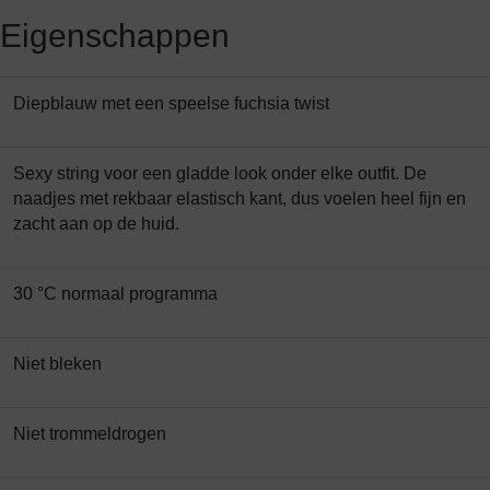
Eigenschappen
Diepblauw met een speelse fuchsia twist
Sexy string voor een gladde look onder elke outfit. De
naadjes met rekbaar elastisch kant, dus voelen heel fijn en
zacht aan op de huid.
30 °C normaal programma
Niet bleken
Niet trommeldrogen