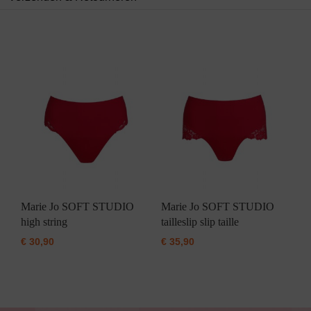
Marie Jo SOFT STUDIO
Marie Jo SOFT STUDIO
high string
tailleslip slip taille
€
30,90
€
35,90