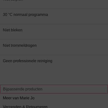
30 °C normaal programma
Niet bleken
Niet trommeldrogen
Geen professionele reiniging
Bijpassende producten
Meer van Marie Jo
Verzenden & Retourneren