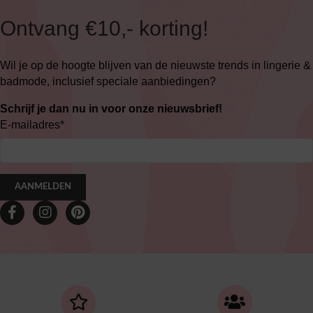
Ontvang €10,- korting!
Wil je op de hoogte blijven van de nieuwste trends in lingerie &
badmode, inclusief speciale aanbiedingen?
Schrijf je dan nu in voor onze nieuwsbrief!
E-mailadres
*
AANMELDEN