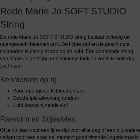
Rode Marie Jo SOFT STUDIO
String
De rode Marie Jo SOFT STUDIO string bestaat volledig uit
opengewerkt bloemenkant. De lichte stof en de geschulpte
snijranden sluiten plat aan op de huid. Een ademende string
van Marie Jo geeft jou een zomerse look en voelt de hele dag
zacht aan.
Kenmerken op rij
Rood opengewerkt bloemenkant
Geschulpte afwerking rondom
Licht doorschijnende stof
Pasvorm en Stijladvies
Of je nu kiest voor een fijne slip voor elke dag of een bijzondere
variant voor een speciaal moment goed zittende lingerie maakt