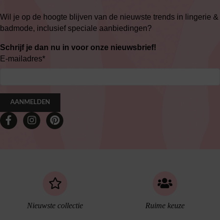
Wil je op de hoogte blijven van de nieuwste trends in lingerie &
badmode, inclusief speciale aanbiedingen?
Schrijf je dan nu in voor onze nieuwsbrief!
E-mailadres
*
AANMELDEN
Nieuwste collectie
Ruime keuze