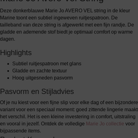
Deze donkerblauwe Marie Jo AVERO VEL string in de kleur
Marine toont een subtiel ingeweven ruitjespatroon. De
tailleband van deze string is afgewerkt met een fijn randje. De
gladde en ademende stof biedt je optimaal comfort op warme
dagen.
Highlights
Subtiel ruitjespatroon met glans
Gladde en zachte textuur
Hoog uitgesneden pasvorm
Pasvorm en Stijladvies
Of je nu kiest voor een fijne slip voor elke dag of een bijzondere
variant voor een speciaal moment: goed zittende lingerie maakt
het verschil. Het is een kleine investering in comfort, uitstraling
en vooral in jezelf. Ontdek de volledige
Marie Jo collectie
voor
bijpassende items.