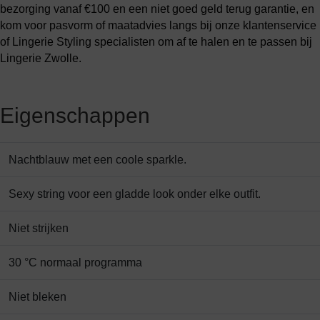
bezorging vanaf €100 en een niet goed geld terug garantie, en
kom voor pasvorm of maatadvies langs bij onze klantenservice
of Lingerie Styling specialisten om af te halen en te passen bij
Lingerie Zwolle.
Eigenschappen
Nachtblauw met een coole sparkle.
Sexy string voor een gladde look onder elke outfit.
Niet strijken
30 °C normaal programma
Niet bleken