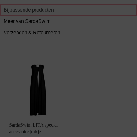
Bijpassende producten
Meer van SardaSwim
Verzenden & Retourneren
SardaSwim LITA special
accessoire jurkje