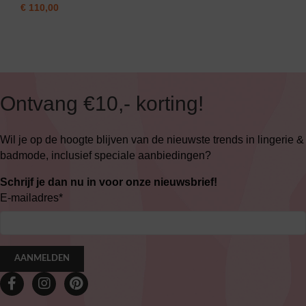
€
110,00
Ontvang €10,- korting!
Wil je op de hoogte blijven van de nieuwste trends in lingerie &
badmode, inclusief speciale aanbiedingen?
Schrijf je dan nu in voor onze nieuwsbrief!
E-mailadres
*
AANMELDEN