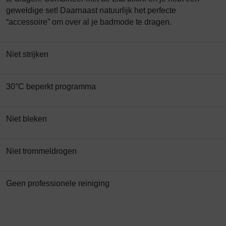
geweldige set! Daarnaast natuurlijk het perfecte
“accessoire” om over al je badmode te dragen.
Niet strijken
30°C beperkt programma
Niet bleken
Niet trommeldrogen
Geen professionele reiniging