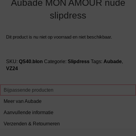
Aubade MON AMOUR nude
slipdress
Dit product is nu niet op voorraad en niet beschikbaar.
SKU:
QS40.blon
Categorie:
Slipdress
Tags:
Aubade
,
VZ24
Bijpassende producten
Meer van Aubade
Aanvullende informatie
Verzenden & Retourneren