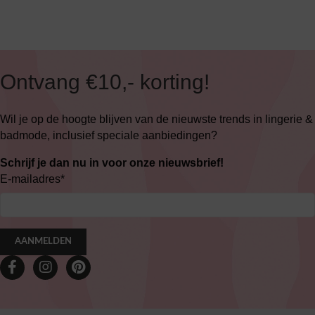
Ontvang €10,- korting!
Wil je op de hoogte blijven van de nieuwste trends in lingerie &
badmode, inclusief speciale aanbiedingen?
Schrijf je dan nu in voor onze nieuwsbrief!
E-mailadres
*
AANMELDEN