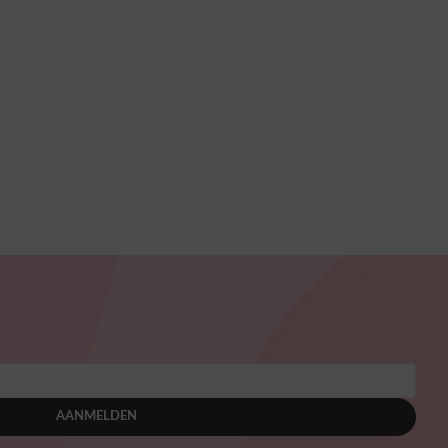
AANMELDEN