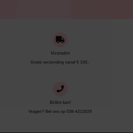
Verzenden
Gratis verzending vanaf € 100,-
Bellen kan!
Vragen? Bel ons op 038-4212029