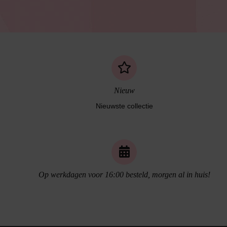
Nieuw
Nieuwste collectie
Naadloos ondergoed
Op werkdagen voor 16:00 besteld, morgen al in huis!